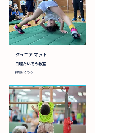
ジュニア マット
日曜たいそう教室
詳細はこちら