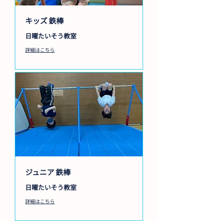
キッズ 鉄棒
日曜たいそう教室
詳細はこちら
ジュニア 鉄棒
日曜たいそう教室
詳細はこちら