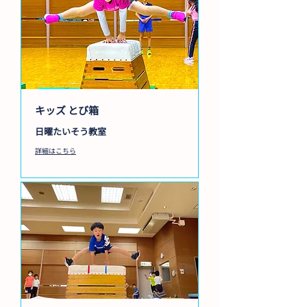
キッズ とび箱
日曜たいそう教室
詳細はこちら