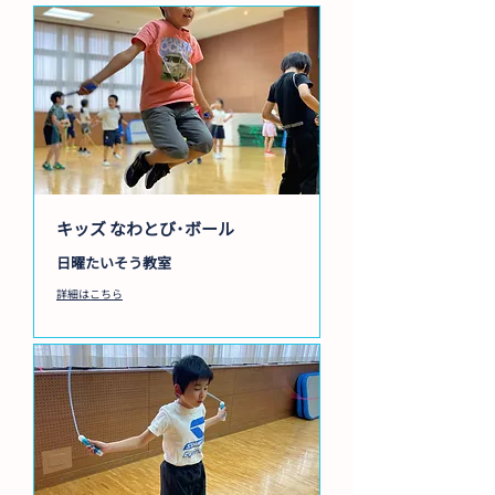
キッズ なわとび･ボール
日曜たいそう教室
詳細はこちら