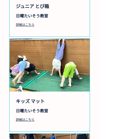
ジュニア とび箱
日曜たいそう教室
詳細はこちら
キッズ マット
日曜たいそう教室
詳細はこちら