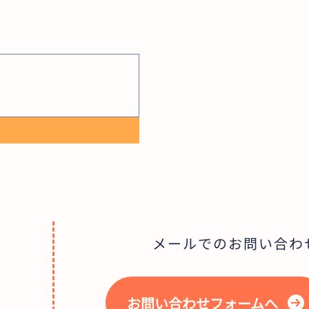
メールでのお問い合わ
お問い合わせフォームへ