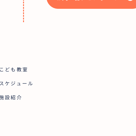
こども教室
スケジュール
施設紹介