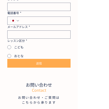
電話番号
*
メールアドレス
*
レッスン区分
*
こども
おとな
送信
お問い合わせ
Contact
お問い合わせ・ご質問は
こちらから承ります