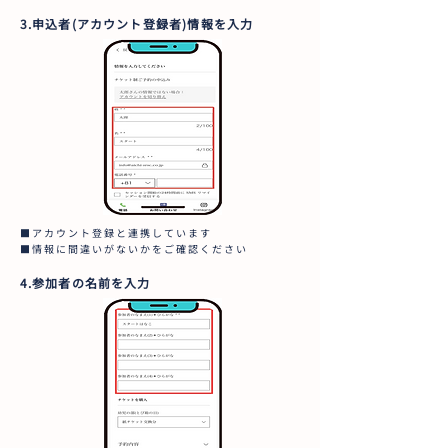
3.申込者(アカウント登録者)情報を入力
■アカウント登録と連携しています
■情報に間違いがないかをご確認ください
4.参加者の名前を入力