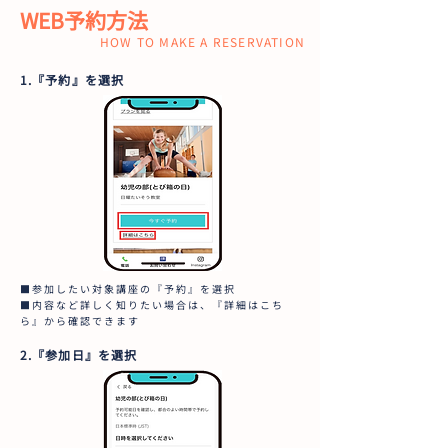
WEB予約方法
HOW TO MAKE A RESERVATION
1.『予約』を選択
■参加したい対象講座の『予約』を選択
■内容など詳しく知りたい場合は、『詳細はこち
ら』から確認できます
2.『参加日』を選択