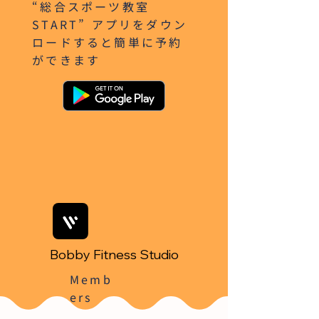
“総合スポーツ教室
START” アプリをダウン
ロードすると簡単に予約
ができます
Bobby Fitness Studio
Memb
ers