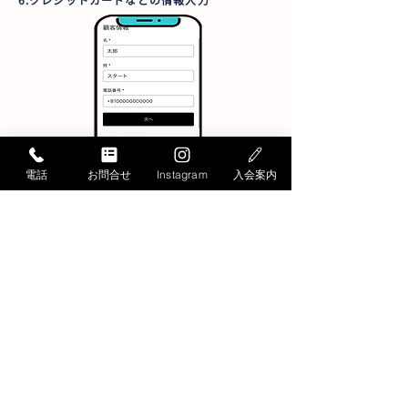
電話
お問合せ
Instagram
入会案内
■『クレジットカードの情報』が必要となります
7.ショッピングカートの内容確認