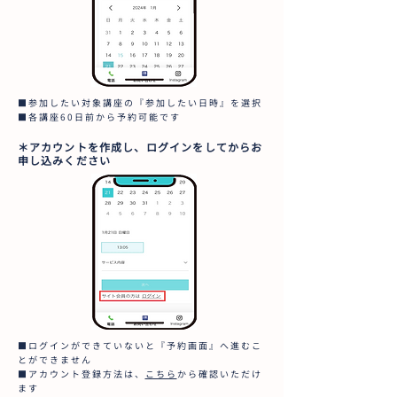
■参加したい対象講座の『参加したい日時』を選択
■各講座60日前から予約可能です
＊アカウントを作成し、ログインをしてからお
申し込みください
■ログインができていないと『予約画面』へ進むこ
とができません
■アカウント登録方法は、
こちら
から確認いただけ
ます