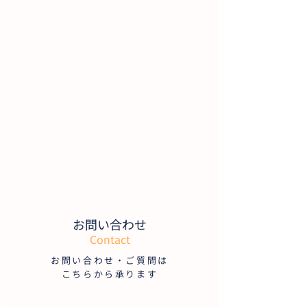
お問い合わせ
Contact
お問い合わせ・ご質問は
こちらから承ります