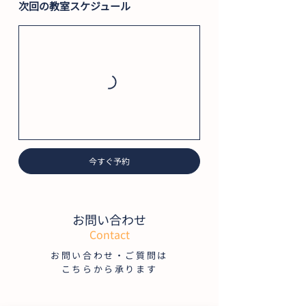
次回の教室スケジュール
今すぐ予約
お問い合わせ
Contact
お問い合わせ・ご質問は
こちらから承ります