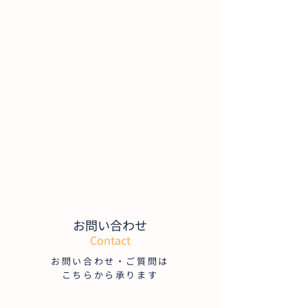
お問い合わせ
Contact
お問い合わせ・ご質問は
こちらから承ります