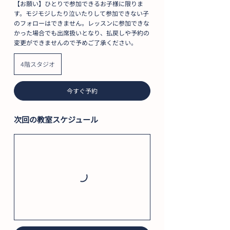
【お願い】ひとりで参加できるお子様に限りま
す。モジモジしたり泣いたりして参加できない子
のフォローはできません。レッスンに参加できな
かった場合でも出席扱いとなり、払戻しや予約の
変更ができませんので予めご了承ください。
4階スタジオ
今すぐ予約
次回の教室スケジュール