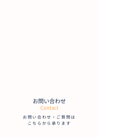
お問い合わせ
Contact
お問い合わせ・ご質問は
こちらから承ります