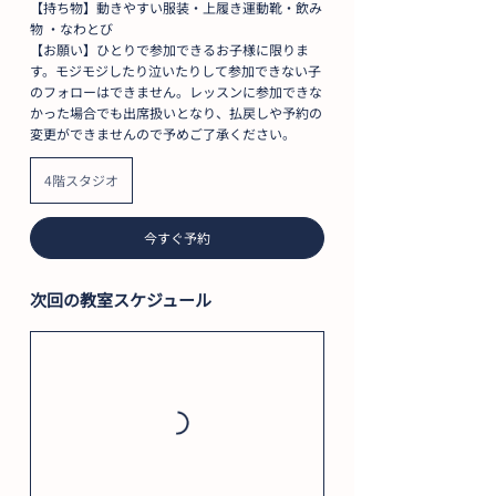
【持ち物】動きやすい服装・上履き運動靴・飲み
物 ・なわとび
【お願い】ひとりで参加できるお子様に限りま
す。モジモジしたり泣いたりして参加できない子
のフォローはできません。レッスンに参加できな
かった場合でも出席扱いとなり、払戻しや予約の
変更ができませんので予めご了承ください。
4階スタジオ
今すぐ予約
次回の教室スケジュール