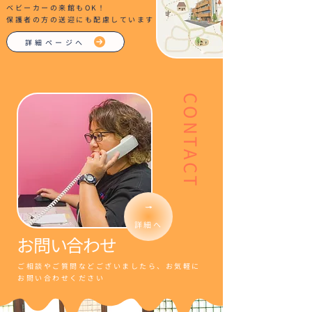
ベビーカーの来館もOK！
保護者の方の送迎にも配慮しています
詳細ページへ
CONTACT
詳細へ
​お問い合わせ
ご相談やご質問などございましたら、お気軽に
お問い合わせください