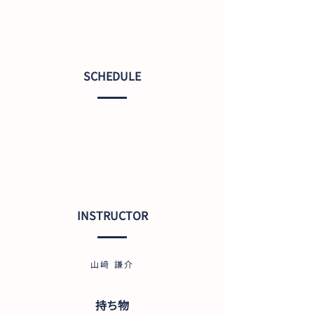
SCHEDULE
INSTRUCTOR
山﨑 謙介
持ち物