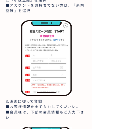
■アカウントをお持ちでない方は、『新規
登録』を選択
3.画面に従って登録
■お客様情報を全て入力してください。
■会員様は、下部の会員情報もご入力下さ
い。