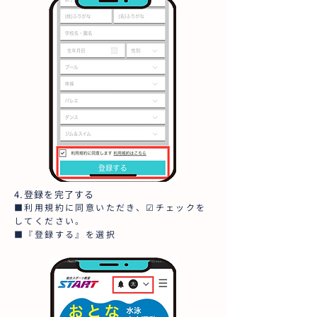
4.登録を完了する
■利用規約に同意いただき、☑チェックを
してください。
■『登録する』を選択