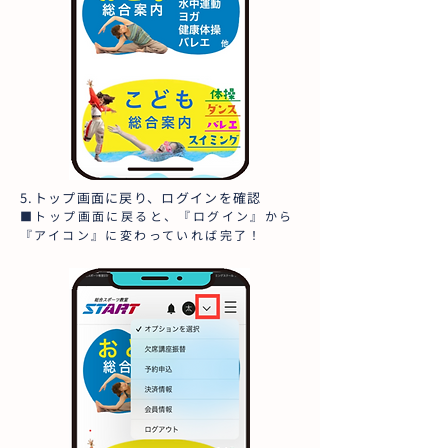
5.トップ画面に戻り、ログインを確認
■トップ画面に戻ると、『ログイン』から
『アイコン』に変わっていれば完了！