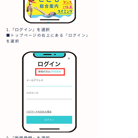
1.『ログイン』を選択
■トップページの右上にある『ログイン』
を選択
2.『新規登録』を選択