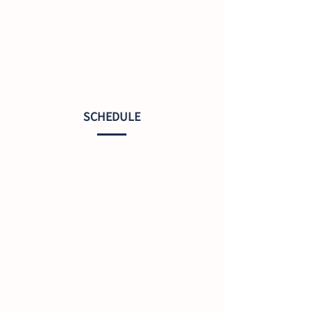
SCHEDULE