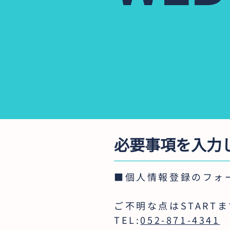
必要事項を入力
■個人情報登録のフォ
ご不明な点はSTART
TEL:
052-871-4341