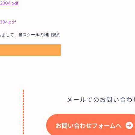
02304.pdf
2304.pdf
ちまして、当スクールの利用規約
メールでのお問い合わ
お問い合わせフォームへ