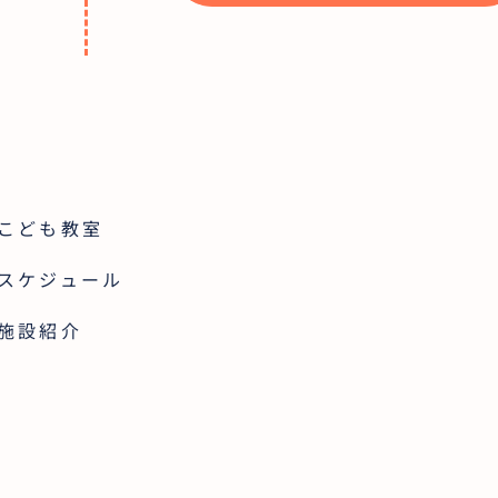
こども教室
スケジュール
施設紹介