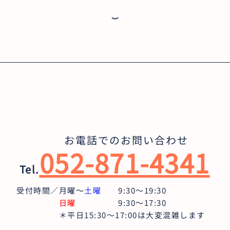
お電話でのお問い合わせ
052-871-4341
Tel.
受付時間／月曜〜
土曜
9:30〜19:30
日曜
9:30～17:30
＊平日15:30～17:00は大変混雑します