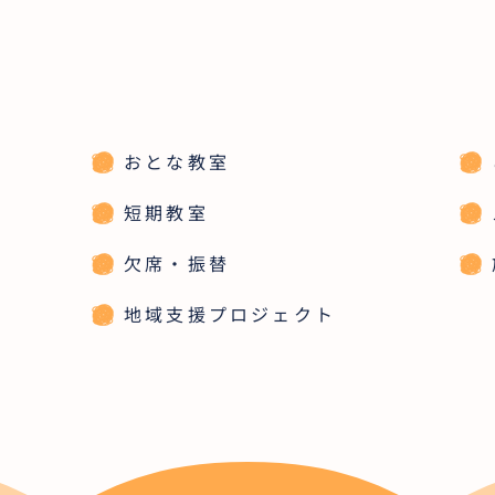
おとな教室
短期教室
欠席・振替
地域支援プロジェクト