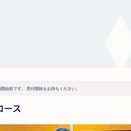
開始前です。 受付開始をお待ちください。
コース