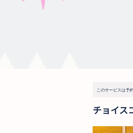
このサービスは予約
チョイス