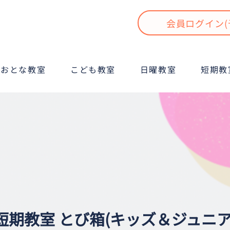
会員ログイン(
おとな教室
こども教室
日曜教室
短期教
短期教室 とび箱(キッズ＆ジュニア