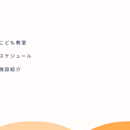
こども教室
スケジュール
施設紹介