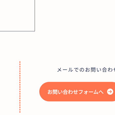
メールでのお問い合わ
お問い合わせフォームへ