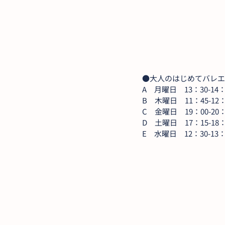
●大人のはじめてバレエ
A　月曜日　13：30-14：
B　木曜日　11：45-12：
C　金曜日　19：00-20：
D　土曜日　17：15-18：
E　水曜日　12：30-13：