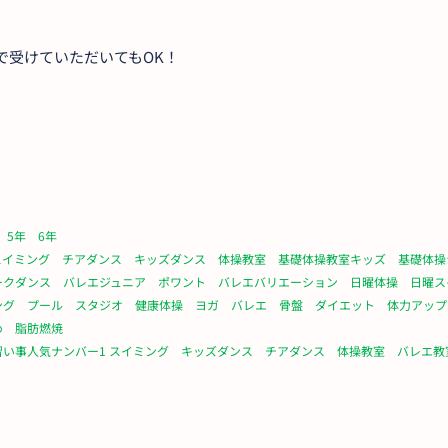
スで受けていただいてもOK！
　5年　6年
スイミング　チアダンス　キッズダンス　体操教室　基礎体操教室キッズ　基礎体操
ークダンス　バレエジュニア　ポワント　バレエバリエーション　日曜体操　日曜ス
ング　プール　スタジオ　健康体操　ヨガ　バレエ　骨盤　ダイエット　体力アップ
め　脂肪燃焼
い事人気ナンバー1 スイミング　キッズダンス　チアダンス　体操教室　バレエ教