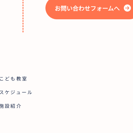
お問い合わせフォームへ
こども教室
スケジュール
施設紹介