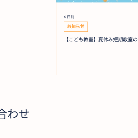
4 日前
お知らせ
【こども教室】夏休み短期教室の
合わせ