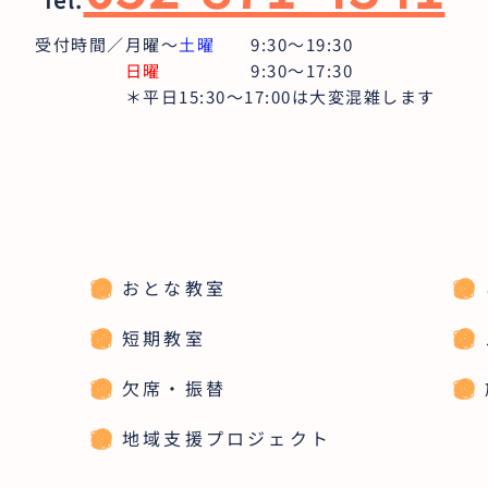
受付時間／月曜〜
土曜
9:30〜19:30
日曜
9:30～17:30
＊平日15:30～17:00は大変混雑します
おとな教室
短期教室
欠席・振替
地域支援プロジェクト