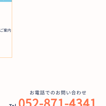
ご案内
お電話でのお問い合わせ
052-871-4341
Tel.