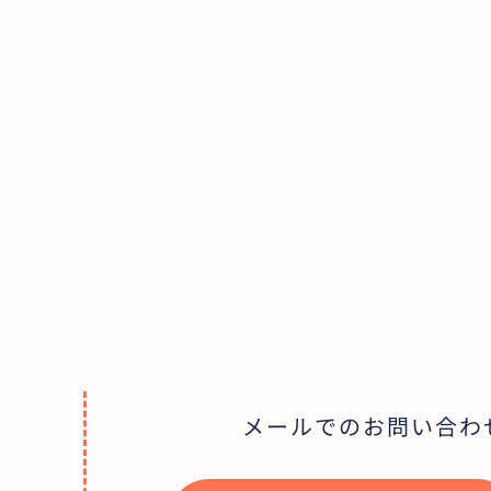
メールでのお問い合わ